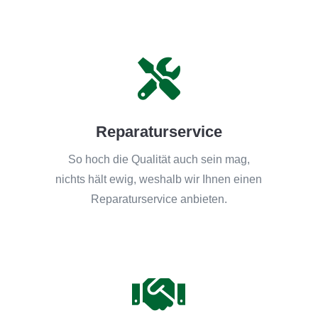

Reparaturservice
So hoch die Qualität auch sein mag,
nichts hält ewig, weshalb wir Ihnen einen
Reparaturservice anbieten.
