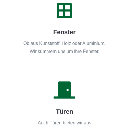

Fenster
Ob aus Kunststoff, Holz oder Aluminium.
Wir kümmern uns um Ihre Fenster.

Türen
Auch Türen bieten wir aus