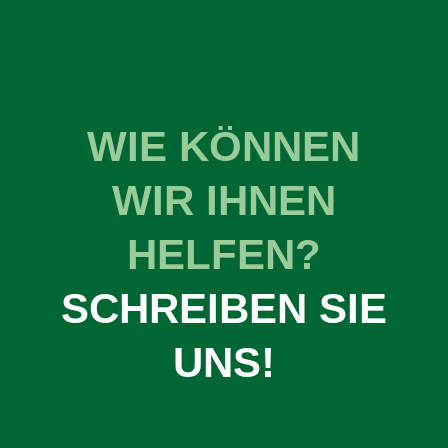
WIE KÖNNEN
WIR IHNEN
HELFEN?
SCHREIBEN SIE
UNS!