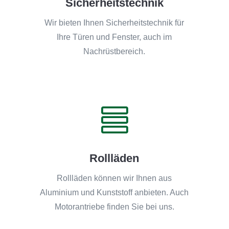
Sicherheitstechnik
Wir bieten Ihnen Sicherheitstechnik für
Ihre Türen und Fenster, auch im
Nachrüstbereich.

Rollläden
Rollläden können wir Ihnen aus
Aluminium und Kunststoff anbieten. Auch
Motorantriebe finden Sie bei uns.