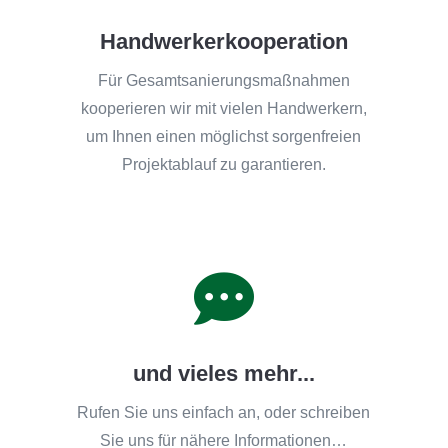
Handwerkerkooperation
Für Gesamtsanierungsmaßnahmen
kooperieren wir mit vielen Handwerkern,
um Ihnen einen möglichst sorgenfreien
Projektablauf zu garantieren.

und vieles mehr...
Rufen Sie uns einfach an, oder schreiben
Sie uns für nähere Informationen…