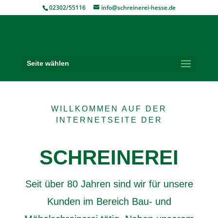
02302/55116
info@schreinerei-hesse.de
Seite wählen
WILLKOMMEN AUF DER
INTERNETSEITE DER
SCHREINEREI
Seit über 80 Jahren sind wir für unsere
Kunden im Bereich Bau- und