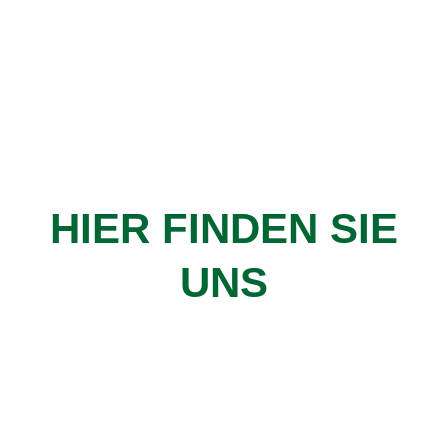
HIER FINDEN SIE
UNS
DSGVO MAP