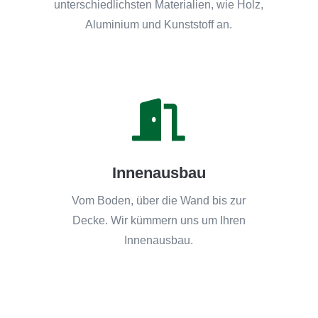
unterschiedlichsten Materialien, wie Holz,
Aluminium und Kunststoff an.

Innenausbau
Vom Boden, über die Wand bis zur
Decke. Wir kümmern uns um Ihren
Innenausbau.