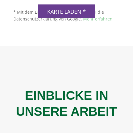
KARTE LADEN *
* Mit dem Laden der Karte akzeptierst du die
Datenschutzerklärung von Google.
Mehr erfahren
EINBLICKE IN
UNSERE ARBEIT