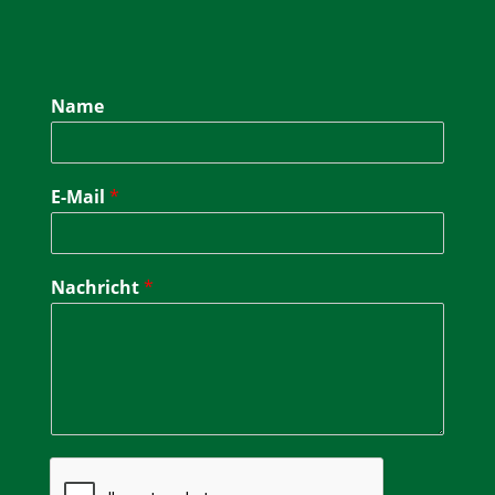
Name
E-Mail
*
Nachricht
*