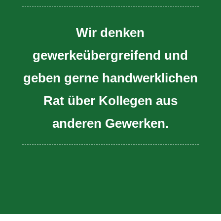
Wir denken
gewerkeübergreifend und
geben gerne handwerklichen
Rat über Kollegen aus
anderen Gewerken.