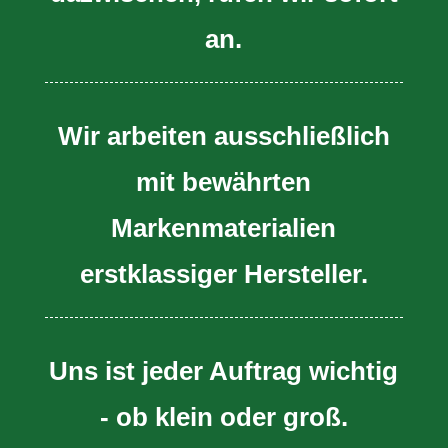
an.
Wir arbeiten ausschließlich
mit bewährten
Markenmaterialien
erstklassiger Hersteller.
Uns ist jeder Auftrag wichtig
- ob klein oder groß.