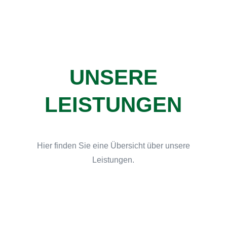
UNSERE
LEISTUNGEN
Hier finden Sie eine Übersicht über unsere
Leistungen.