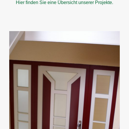
Hier finden Sie eine Übersicht unserer Projekte.