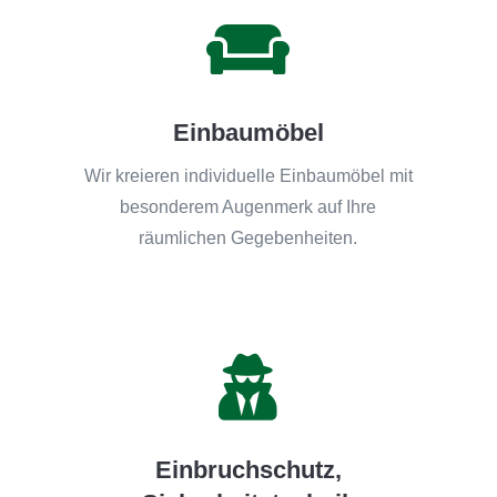

Einbaumöbel
Wir kreieren individuelle Einbaumöbel mit
besonderem Augenmerk auf Ihre
räumlichen Gegebenheiten.

Einbruchschutz,