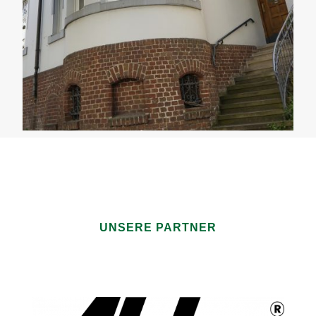
UNSERE PARTNER