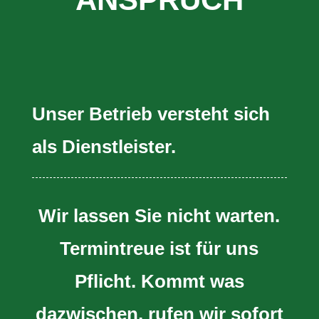
Unser Betrieb versteht sich
als Dienstleister.
Wir lassen Sie nicht warten.
Termintreue ist für uns
Pflicht. Kommt was
dazwischen, rufen wir sofort